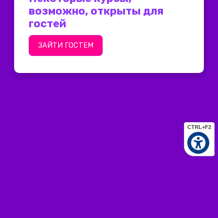
возможно, открыты для
гостей
ЗАЙТИ ГОСТЕМ
CTRL+F2